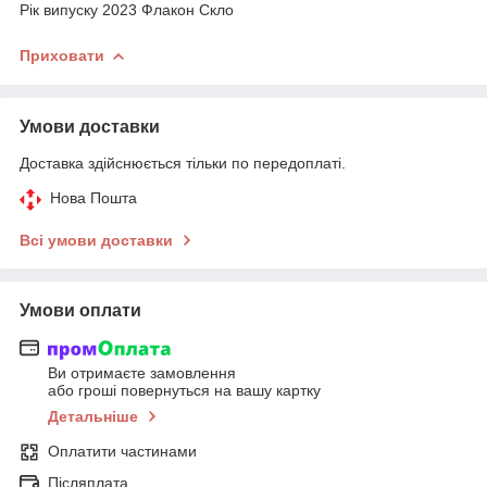
Рік випуску 2023 Флакон Скло
Приховати
Умови доставки
Доставка здійснюється тільки по передоплаті.
Нова Пошта
Всі умови доставки
Умови оплати
Ви отримаєте замовлення
або гроші повернуться на вашу картку
Детальніше
Оплатити частинами
Післяплата