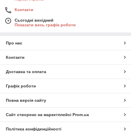
Контакти
Сьогодні вихідний
Показати весь графік роботи
Про нас
Контакти
Доставка та оплата
Графік роботи
Повна версія сайту
Сайт створено на маркетплейсі
Prom.ua
Політика конфіденційності