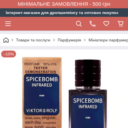
МІНІМАЛЬНЕ ЗАМОВЛЕННЯ - 500 грн
Інтернет-магазин для дропшиппінгу та оптових покупок
Товари та послуги
Парфумерія
Мініатюри парфумер
–10%