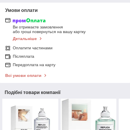
Умови оплати
Ви отримаєте замовлення
або гроші повернуться на вашу картку
Детальніше
Оплатити частинами
Післяплата
Передоплата на карту
Всі умови оплати
Подібні товари компанії