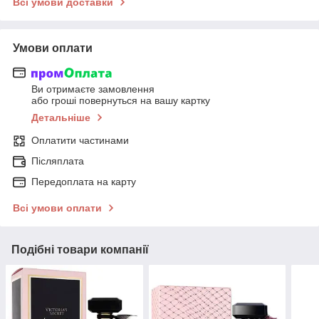
Всі умови доставки
Умови оплати
Ви отримаєте замовлення
або гроші повернуться на вашу картку
Детальніше
Оплатити частинами
Післяплата
Передоплата на карту
Всі умови оплати
Подібні товари компанії