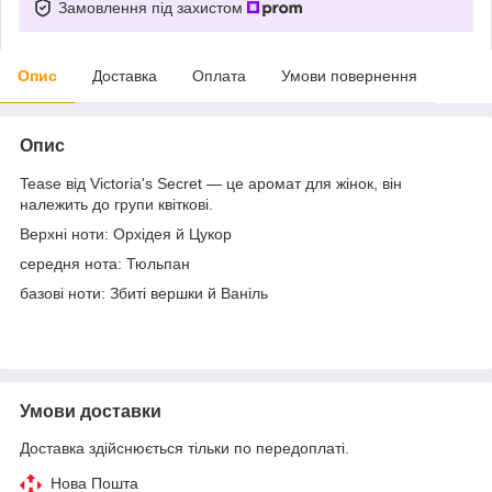
Замовлення під захистом
Опис
Доставка
Оплата
Умови повернення
Опис
Tease від Victoria's Secret — це аромат для жінок, він
належить до групи квіткові.
Верхні ноти: Орхідея й Цукор
середня нота: Тюльпан
базові ноти: Збиті вершки й Ваніль
Умови доставки
Доставка здійснюється тільки по передоплаті.
Нова Пошта