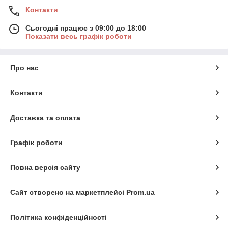
Контакти
Сьогодні працює з 09:00 до 18:00
Показати весь графік роботи
Про нас
Контакти
Доставка та оплата
Графік роботи
Повна версія сайту
Сайт створено на маркетплейсі
Prom.ua
Політика конфіденційності