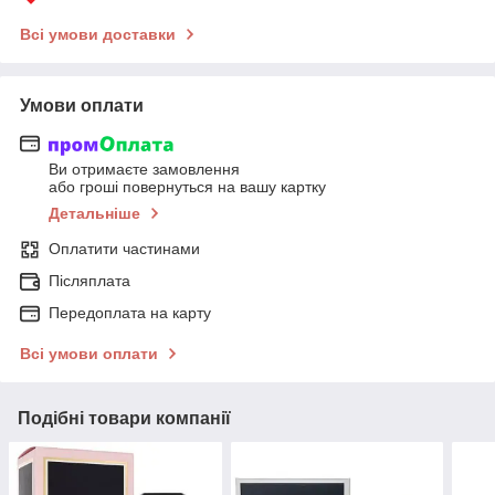
Всі умови доставки
Умови оплати
Ви отримаєте замовлення
або гроші повернуться на вашу картку
Детальніше
Оплатити частинами
Післяплата
Передоплата на карту
Всі умови оплати
Подібні товари компанії