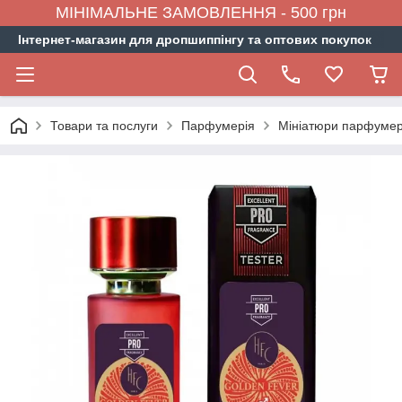
МІНІМАЛЬНЕ ЗАМОВЛЕННЯ - 500 грн
Інтернет-магазин для дропшиппінгу та оптових покупок
Товари та послуги
Парфумерія
Мініатюри парфумер