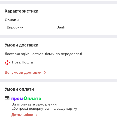
Характеристики
Основні
Виробник
Dash
Умови доставки
Доставка здійснюється тільки по передоплаті.
Нова Пошта
Всі умови доставки
Умови оплати
Ви отримаєте замовлення
або гроші повернуться на вашу картку
Детальніше