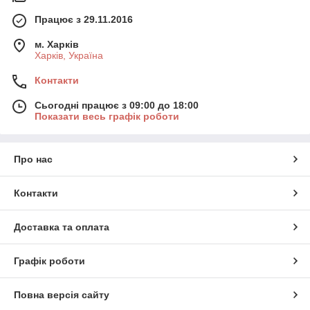
Працює з 29.11.2016
м. Харків
Харків, Україна
Контакти
Сьогодні працює з 09:00 до 18:00
Показати весь графік роботи
Про нас
Контакти
Доставка та оплата
Графік роботи
Повна версія сайту