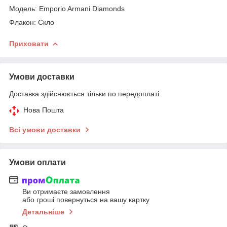
Модель: Emporio Armani Diamonds
Флакон: Скло
Приховати
Умови доставки
Доставка здійснюється тільки по передоплаті.
Нова Пошта
Всі умови доставки
Умови оплати
Ви отримаєте замовлення
або гроші повернуться на вашу картку
Детальніше