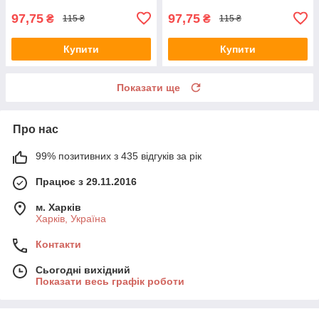
97,75
97,75
₴
₴
115 ₴
115 ₴
Купити
Купити
Показати ще
Про нас
99% позитивних з 435 відгуків за рік
Працює з 29.11.2016
м. Харків
Харків, Україна
Контакти
Сьогодні вихідний
Показати весь графік роботи