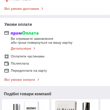
Всі умови доставки
Умови оплати
Ви отримаєте замовлення
або гроші повернуться на вашу картку
Детальніше
Оплатити частинами
Післяплата
Передоплата на карту
Всі умови оплати
Подібні товари компанії