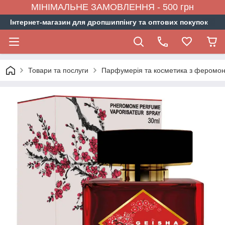
МІНІМАЛЬНЕ ЗАМОВЛЕННЯ - 500 грн
Інтернет-магазин для дропшиппінгу та оптових покупок
Товари та послуги
Парфумерія та косметика з феромо