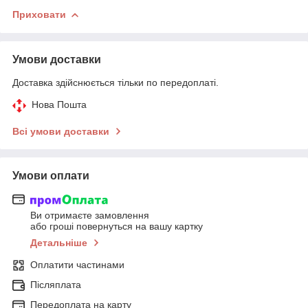
Приховати
Умови доставки
Доставка здійснюється тільки по передоплаті.
Нова Пошта
Всі умови доставки
Умови оплати
Ви отримаєте замовлення
або гроші повернуться на вашу картку
Детальніше
Оплатити частинами
Післяплата
Передоплата на карту