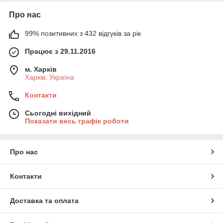
Про нас
99% позитивних з 432 відгуків за рік
Працює з 29.11.2016
м. Харків
Харків, Україна
Контакти
Сьогодні вихідний
Показати весь графік роботи
Про нас
Контакти
Доставка та оплата