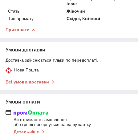
іланг
Стать
Жіночий
Тип аромату
Східні, Квіткові
Приховати
Умови доставки
Доставка здійснюється тільки по передоплаті.
Нова Пошта
Всі умови доставки
Умови оплати
Ви отримаєте замовлення
або гроші повернуться на вашу картку
Детальніше