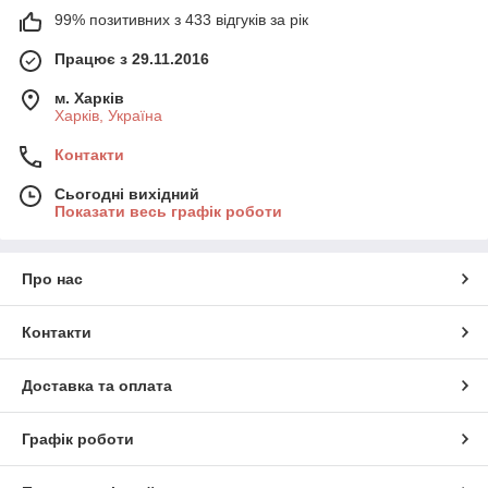
99% позитивних з 433 відгуків за рік
Працює з 29.11.2016
м. Харків
Харків, Україна
Контакти
Сьогодні вихідний
Показати весь графік роботи
Про нас
Контакти
Доставка та оплата
Графік роботи