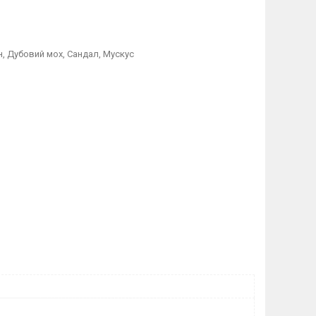
н, Дубовий мох, Сандал, Мускус