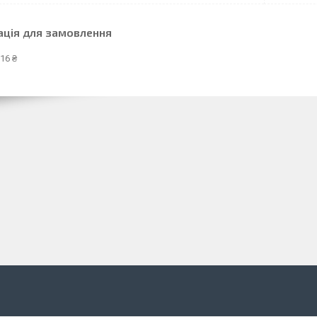
ація для замовлення
16 ₴