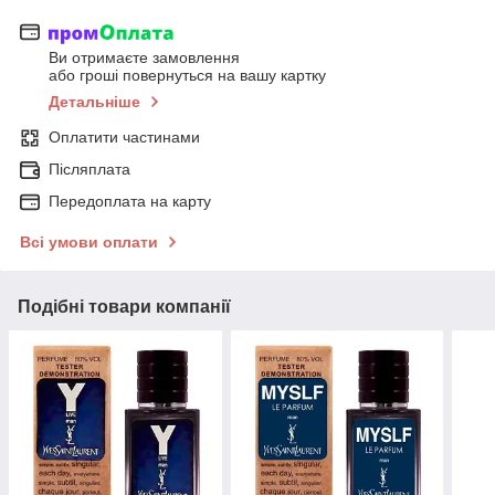
Ви отримаєте замовлення
або гроші повернуться на вашу картку
Детальніше
Оплатити частинами
Післяплата
Передоплата на карту
Всі умови оплати
Подібні товари компанії