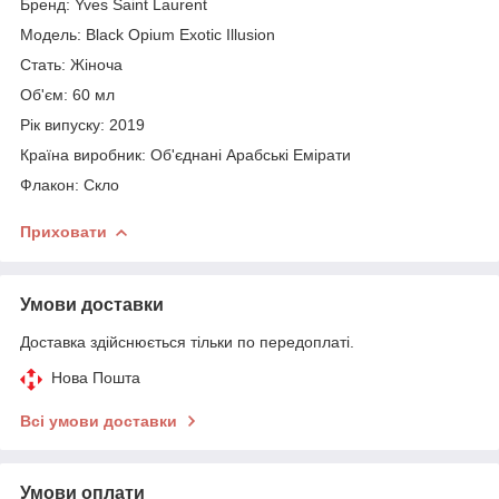
Бренд: Yves Saint Laurent
Модель: Black Opium Exotic Illusion
Стать: Жіноча
Об'єм: 60 мл
Рік випуску: 2019
Країна виробник: Об'єднані Арабські Емірати
Флакон: Скло
Приховати
Умови доставки
Доставка здійснюється тільки по передоплаті.
Нова Пошта
Всі умови доставки
Умови оплати