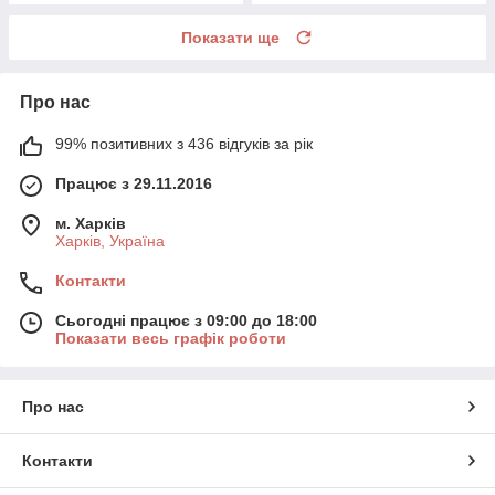
Показати ще
Про нас
99% позитивних з 436 відгуків за рік
Працює з 29.11.2016
м. Харків
Харків, Україна
Контакти
Сьогодні працює з 09:00 до 18:00
Показати весь графік роботи
Про нас
Контакти