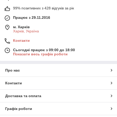
99% позитивних з 428 відгуків за рік
Працює з 29.11.2016
м. Харків
Харків, Україна
Контакти
Сьогодні працює з 09:00 до 18:00
Показати весь графік роботи
Про нас
Контакти
Доставка та оплата
Графік роботи