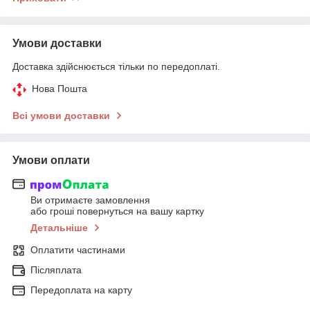
Умови доставки
Доставка здійснюється тільки по передоплаті.
Нова Пошта
Всі умови доставки
Умови оплати
Ви отримаєте замовлення
або гроші повернуться на вашу картку
Детальніше
Оплатити частинами
Післяплата
Передоплата на карту