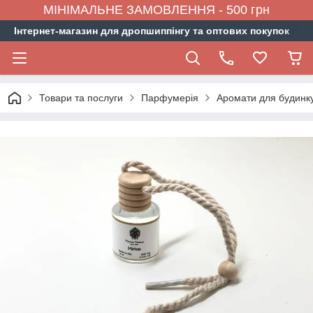
МІНІМАЛЬНЕ ЗАМОВЛЕННЯ - 500 грн
Інтернет-магазин для дропшиппінгу та оптових покупок
Товари та послуги
Парфумерія
Аромати для будинку