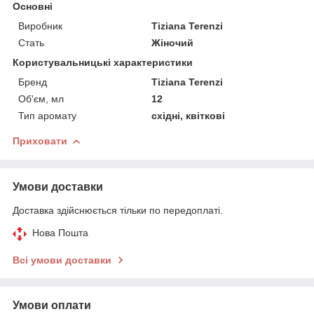
Основні
Виробник
Tiziana Terenzi
Стать
Жіночий
Користувальницькі характеристики
Бренд
Tiziana Terenzi
Об'єм, мл
12
Тип аромату
східні, квіткові
Приховати
Умови доставки
Доставка здійснюється тільки по передоплаті.
Нова Пошта
Всі умови доставки
Умови оплати