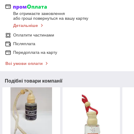
Ви отримаєте замовлення
або гроші повернуться на вашу картку
Детальніше
Оплатити частинами
Післяплата
Передоплата на карту
Всі умови оплати
Подібні товари компанії