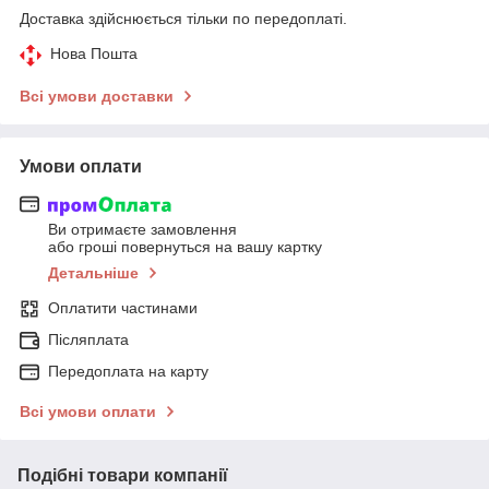
Доставка здійснюється тільки по передоплаті.
Нова Пошта
Всі умови доставки
Умови оплати
Ви отримаєте замовлення
або гроші повернуться на вашу картку
Детальніше
Оплатити частинами
Післяплата
Передоплата на карту
Всі умови оплати
Подібні товари компанії