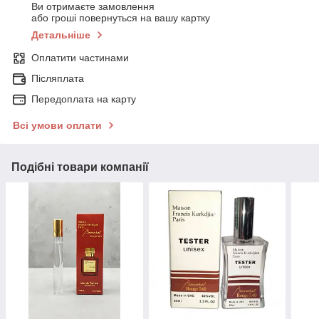
Ви отримаєте замовлення
або гроші повернуться на вашу картку
Детальніше
Оплатити частинами
Післяплата
Передоплата на карту
Всі умови оплати
Подібні товари компанії