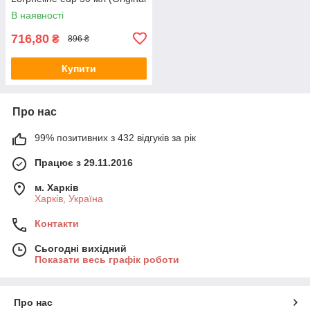
Quality)
В наявності
716,80
₴
896 ₴
Купити
Про нас
99% позитивних з 432 відгуків за рік
Працює з 29.11.2016
м. Харків
Харків, Україна
Контакти
Сьогодні вихідний
Показати весь графік роботи
Про нас