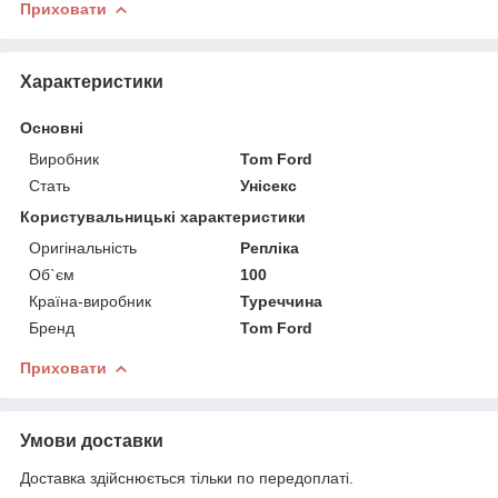
Приховати
Характеристики
Основні
Виробник
Tom Ford
Стать
Унісекс
Користувальницькі характеристики
Оригінальність
Репліка
Об`єм
100
Країна-виробник
Туреччина
Бренд
Tom Ford
Приховати
Умови доставки
Доставка здійснюється тільки по передоплаті.