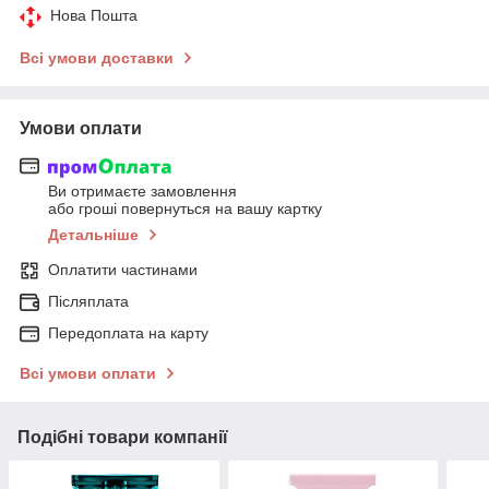
Нова Пошта
Всі умови доставки
Умови оплати
Ви отримаєте замовлення
або гроші повернуться на вашу картку
Детальніше
Оплатити частинами
Післяплата
Передоплата на карту
Всі умови оплати
Подібні товари компанії