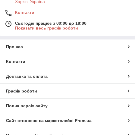
Харків, Україна
Контакти
Сьогодні працює з 09:00 до 18:00
Показати весь графік роботи
Про нас
Контакти
Доставка та оплата
Графік роботи
Повна версія сайту
Сайт створено на маркетплейсі
Prom.ua