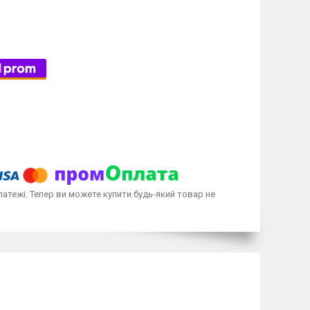
латежі. Тепер ви можете купити будь-який товар не