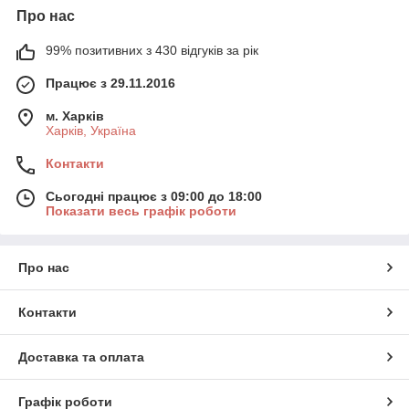
Про нас
99% позитивних з 430 відгуків за рік
Працює з 29.11.2016
м. Харків
Харків, Україна
Контакти
Сьогодні працює з 09:00 до 18:00
Показати весь графік роботи
Про нас
Контакти
Доставка та оплата
Графік роботи