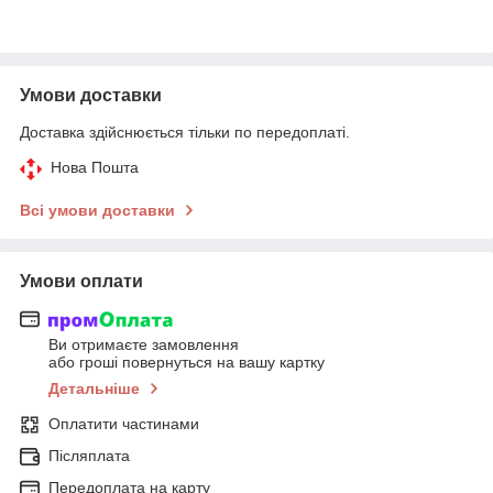
Умови доставки
Доставка здійснюється тільки по передоплаті.
Нова Пошта
Всі умови доставки
Умови оплати
Ви отримаєте замовлення
або гроші повернуться на вашу картку
Детальніше
Оплатити частинами
Післяплата
Передоплата на карту