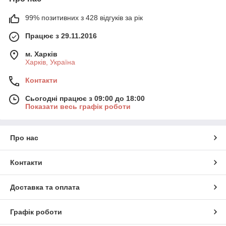
99% позитивних з 428 відгуків за рік
Працює з 29.11.2016
м. Харків
Харків, Україна
Контакти
Сьогодні працює з 09:00 до 18:00
Показати весь графік роботи
Про нас
Контакти
Доставка та оплата
Графік роботи