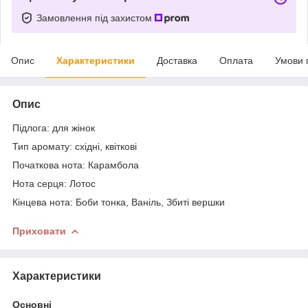
Замовлення під захистом
Опис
Характеристики
Доставка
Оплата
Умови 
Опис
Підлога: для жінок
Тип аромату: східні, квіткові
Початкова нота: Карамбола
Нота серця: Лотос
Кінцева нота: Боби тонка, Ваніль, Збиті вершки
Приховати
Характеристики
Основні