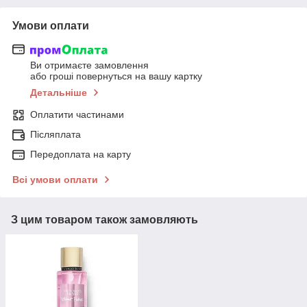
Умови оплати
Ви отримаєте замовлення
або гроші повернуться на вашу картку
Детальніше
Оплатити частинами
Післяплата
Передоплата на карту
Всі умови оплати
З цим товаром також замовляють