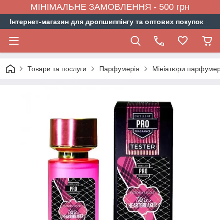
МІНІМАЛЬНЕ ЗАМОВЛЕННЯ - 500 грн
Інтернет-магазин для дропшиппінгу та оптових покупок
Товари та послуги
Парфумерія
Мініатюри парфумер