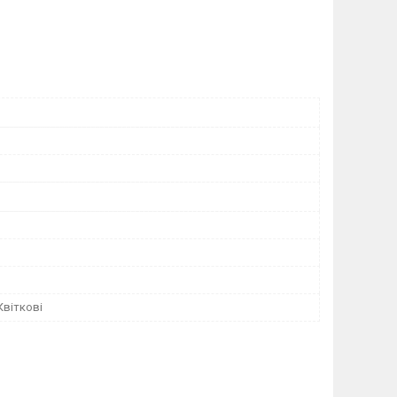
Квіткові