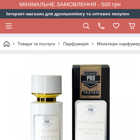
МІНІМАЛЬНЕ ЗАМОВЛЕННЯ - 500 грн
Інтернет-магазин для дропшиппінгу та оптових покупок
Товари та послуги
Парфумерія
Мініатюри парфумер