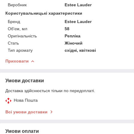
Виробник
Estee Lauder
Користувальницькі характеристики
Бренд
Estee Lauder
Об'єм, мл
58
Оригінальність
Репліка
Стать
Жіночий
Тип аромату
східні, квіткові
Приховати
Умови доставки
Доставка здійснюється тільки по передоплаті.
Нова Пошта
Всі умови доставки
Умови оплати