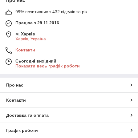
Про нас
99% позитивних з 432 відгуків за рік
Працює з 29.11.2016
м. Харків
Харків, Україна
Контакти
Сьогодні вихідний
Показати весь графік роботи
Про нас
Контакти
Доставка та оплата
Графік роботи