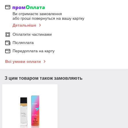
Ви отримаєте замовлення
або гроші повернуться на вашу картку
Детальніше
Оплатити частинами
Післяплата
Передоплата на карту
Всі умови оплати
З цим товаром також замовляють