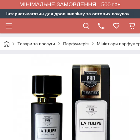
МІНІМАЛЬНЕ ЗАМОВЛЕННЯ - 500 грн
Інтернет-магазин для дропшиппінгу та оптових покупок
Товари та послуги
Парфумерія
Мініатюри парфумер