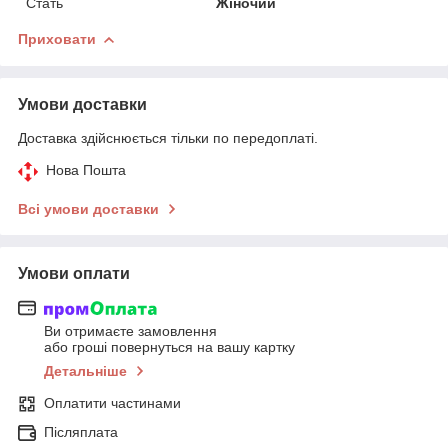
Стать
Жіночий
Приховати
Умови доставки
Доставка здійснюється тільки по передоплаті.
Нова Пошта
Всі умови доставки
Умови оплати
Ви отримаєте замовлення
або гроші повернуться на вашу картку
Детальніше
Оплатити частинами
Післяплата