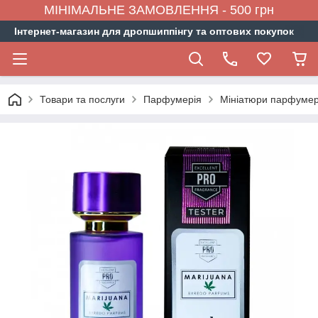
МІНІМАЛЬНЕ ЗАМОВЛЕННЯ - 500 грн
Інтернет-магазин для дропшиппінгу та оптових покупок
Товари та послуги
Парфумерія
Мініатюри парфумер