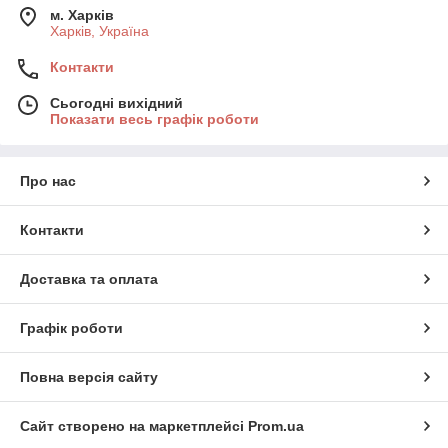
м. Харків
Харків, Україна
Контакти
Сьогодні вихідний
Показати весь графік роботи
Про нас
Контакти
Доставка та оплата
Графік роботи
Повна версія сайту
Сайт створено на маркетплейсі
Prom.ua