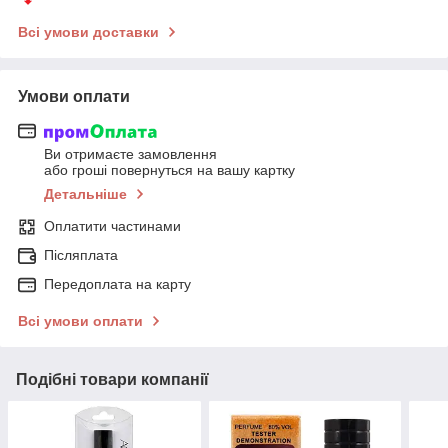
Всі умови доставки
Умови оплати
Ви отримаєте замовлення
або гроші повернуться на вашу картку
Детальніше
Оплатити частинами
Післяплата
Передоплата на карту
Всі умови оплати
Подібні товари компанії