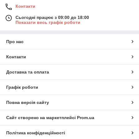
Контакти
Сьогодні працює з 09:00 до 18:00
Показати весь графік роботи
Про нас
Контакти
Доставка та оплата
Графік роботи
Повна версія сайту
Сайт створено на маркетплейсі
Prom.ua
Політика конфіденційності