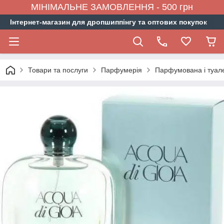
МІНІМАЛЬНЕ ЗАМОВЛЕННЯ - 500 грн
Інтернет-магазин для дропшиппінгу та оптових покупок
Товари та послуги
Парфумерія
Парфумована і туал