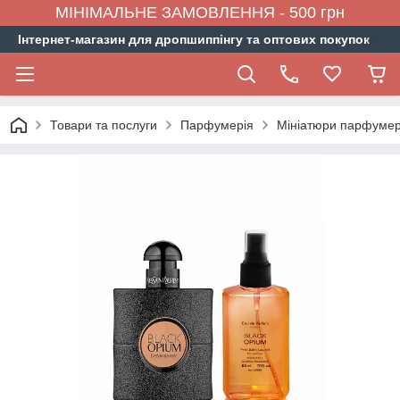
МІНІМАЛЬНЕ ЗАМОВЛЕННЯ - 500 грн
Інтернет-магазин для дропшиппінгу та оптових покупок
Товари та послуги
Парфумерія
Мініатюри парфумер