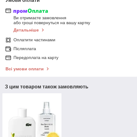
Умови оплати
Ви отримаєте замовлення
або гроші повернуться на вашу картку
Детальніше
Оплатити частинами
Післяплата
Передоплата на карту
Всі умови оплати
З цим товаром також замовляють