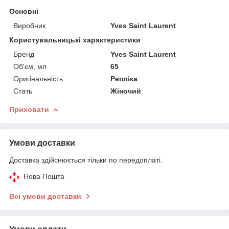
Основні
Виробник
Yves Saint Laurent
Користувальницькі характеристики
Бренд
Yves Saint Laurent
Об'єм, мл
65
Оригінальність
Репліка
Стать
Жіночий
Приховати
Умови доставки
Доставка здійснюється тільки по передоплаті.
Нова Пошта
Всі умови доставки