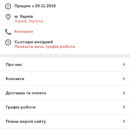
Працює з 29.11.2016
м. Харків
Харків, Україна
Контакти
Сьогодні вихідний
Показати весь графік роботи
Про нас
Контакти
Доставка та оплата
Графік роботи
Повна версія сайту