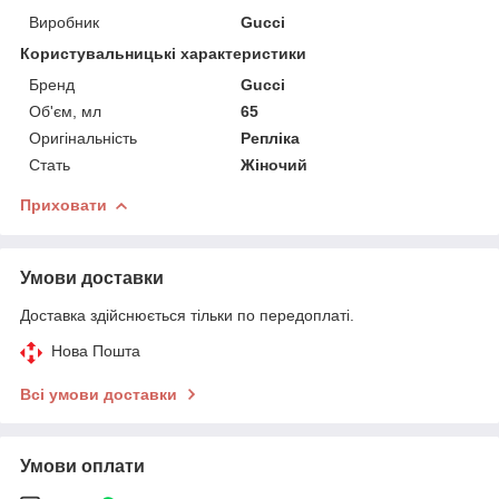
Виробник
Gucci
Користувальницькі характеристики
Бренд
Gucci
Об'єм, мл
65
Оригінальність
Репліка
Стать
Жіночий
Приховати
Умови доставки
Доставка здійснюється тільки по передоплаті.
Нова Пошта
Всі умови доставки
Умови оплати