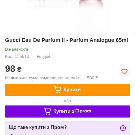
Gucci Eau De Parfum II - Parfum Analogue 65ml
В наявності
Код: 135512
Роздріб
98
₴
Мінімальна сума замовлення на сайті — 500 ₴
Купити
або
Купити з
Що таке купити з Пром?