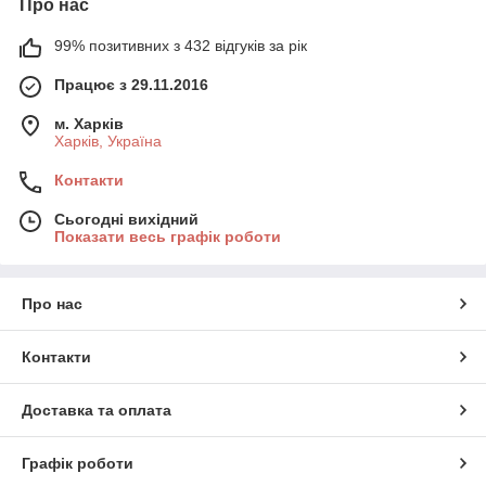
Про нас
99% позитивних з 432 відгуків за рік
Працює з 29.11.2016
м. Харків
Харків, Україна
Контакти
Сьогодні вихідний
Показати весь графік роботи
Про нас
Контакти
Доставка та оплата
Графік роботи