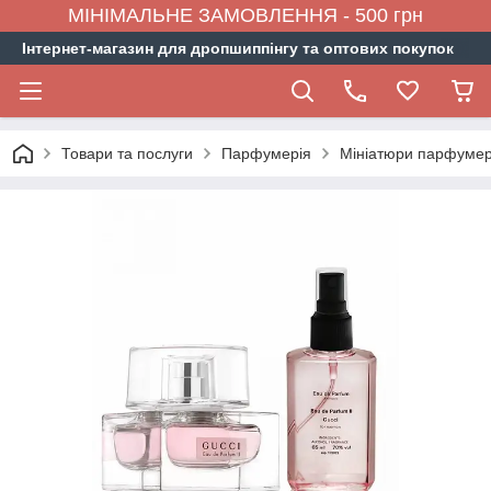
МІНІМАЛЬНЕ ЗАМОВЛЕННЯ - 500 грн
Інтернет-магазин для дропшиппінгу та оптових покупок
Товари та послуги
Парфумерія
Мініатюри парфумер