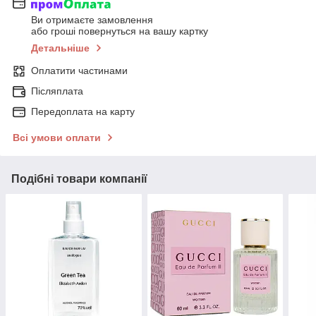
Ви отримаєте замовлення
або гроші повернуться на вашу картку
Детальніше
Оплатити частинами
Післяплата
Передоплата на карту
Всі умови оплати
Подібні товари компанії