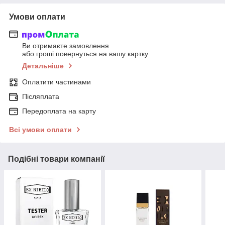
Умови оплати
Ви отримаєте замовлення
або гроші повернуться на вашу картку
Детальніше
Оплатити частинами
Післяплата
Передоплата на карту
Всі умови оплати
Подібні товари компанії