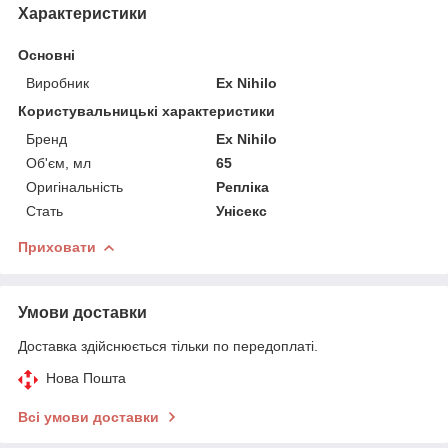
Характеристики
Основні
Виробник
Ex Nihilo
Користувальницькі характеристики
Бренд
Ex Nihilo
Об'єм, мл
65
Оригінальність
Репліка
Стать
Унісекс
Приховати
Умови доставки
Доставка здійснюється тільки по передоплаті.
Нова Пошта
Всі умови доставки