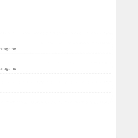
Ferragamo
Ferragamo