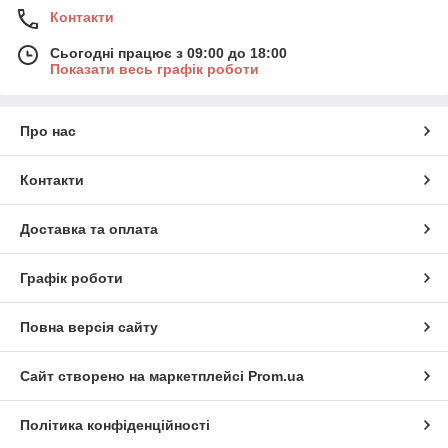
Контакти
Сьогодні працює з 09:00 до 18:00
Показати весь графік роботи
Про нас
Контакти
Доставка та оплата
Графік роботи
Повна версія сайту
Сайт створено на маркетплейсі
Prom.ua
Політика конфіденційності