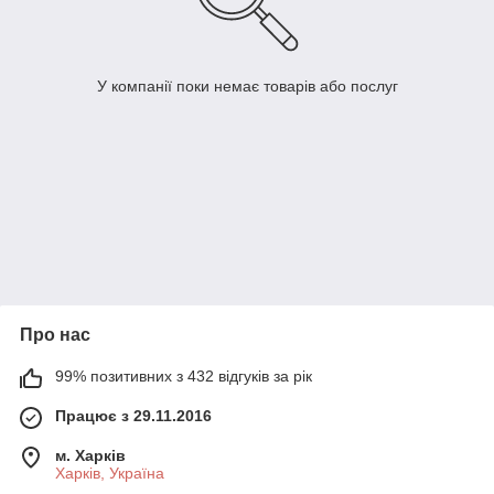
У компанії поки немає товарів або послуг
Про нас
99% позитивних з 432 відгуків за рік
Працює з 29.11.2016
м. Харків
Харків, Україна