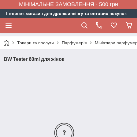
МІНІМАЛЬНЕ ЗАМОВЛЕННЯ - 500 грн
Інтернет-магазин для дропшиппінгу та оптових покупок
Товари та послуги
Парфумерія
Мініатюри парфумер
BW Tester 60ml для жінок