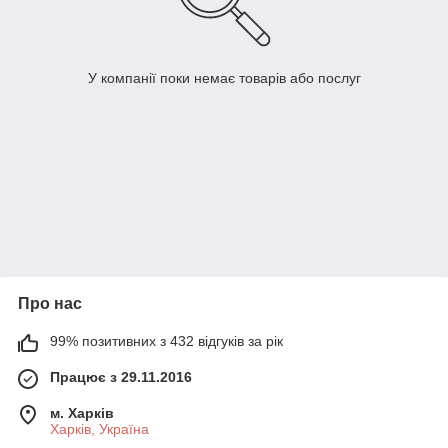
У компанії поки немає товарів або послуг
Про нас
99% позитивних з 432 відгуків за рік
Працює з 29.11.2016
м. Харків
Харків, Україна