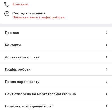
Контакти
Сьогодні вихідний
Показати весь графік роботи
Про нас
Контакти
Доставка та оплата
Графік роботи
Повна версія сайту
Сайт створено на маркетплейсі
Prom.ua
Політика конфіденційності