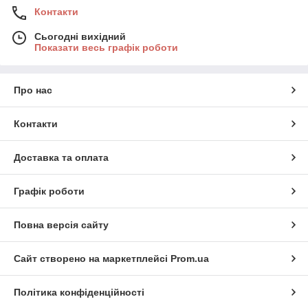
Контакти
Сьогодні вихідний
Показати весь графік роботи
Про нас
Контакти
Доставка та оплата
Графік роботи
Повна версія сайту
Сайт створено на маркетплейсі
Prom.ua
Політика конфіденційності