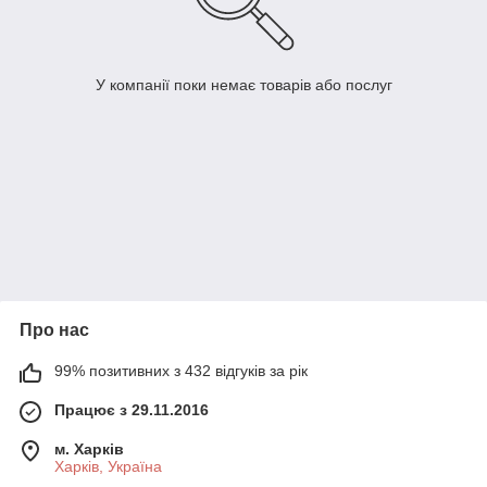
У компанії поки немає товарів або послуг
Про нас
99% позитивних з 432 відгуків за рік
Працює з 29.11.2016
м. Харків
Харків, Україна