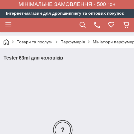
МІНІМАЛЬНЕ ЗАМОВЛЕННЯ - 500 грн
Інтернет-магазин для дропшиппінгу та оптових покупок
Товари та послуги
Парфумерія
Мініатюри парфумер
Tester 63ml для чоловіків