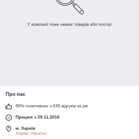
У компанії поки немає товарів або послуг
Про нас
99% позитивних з 430 відгуків за рік
Працює з 29.11.2016
м. Харків
Харків, Україна