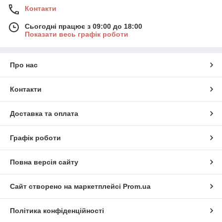
Контакти
Сьогодні працює з 09:00 до 18:00
Показати весь графік роботи
Про нас
Контакти
Доставка та оплата
Графік роботи
Повна версія сайту
Сайт створено на маркетплейсі
Prom.ua
Політика конфіденційності