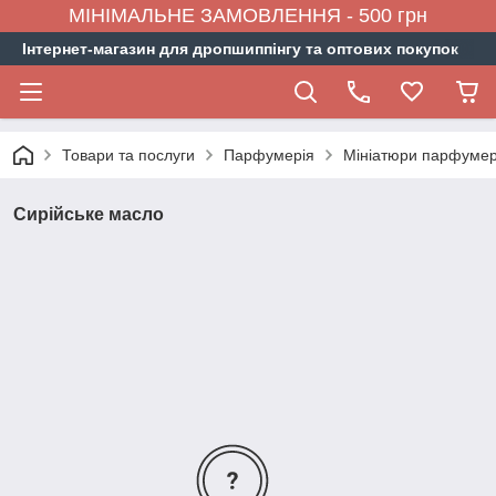
МІНІМАЛЬНЕ ЗАМОВЛЕННЯ - 500 грн
Інтернет-магазин для дропшиппінгу та оптових покупок
Товари та послуги
Парфумерія
Мініатюри парфумер
Сирійське масло