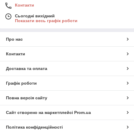
Контакти
Сьогодні вихідний
Показати весь графік роботи
Про нас
Контакти
Доставка та оплата
Графік роботи
Повна версія сайту
Сайт створено на маркетплейсі
Prom.ua
Політика конфіденційності