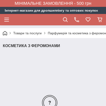
МІНІМАЛЬНЕ ЗАМОВЛЕННЯ - 500 грн
Інтернет-магазин для дропшиппінгу та оптових покупок
Товари та послуги
Парфумерія та косметика з феромо
КОСМЕТИКА З ФЕРОМОНАМИ