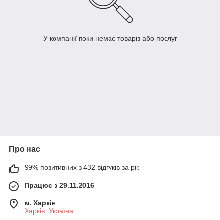
У компанії поки немає товарів або послуг
Про нас
99% позитивних з 432 відгуків за рік
Працює з 29.11.2016
м. Харків
Харків, Україна