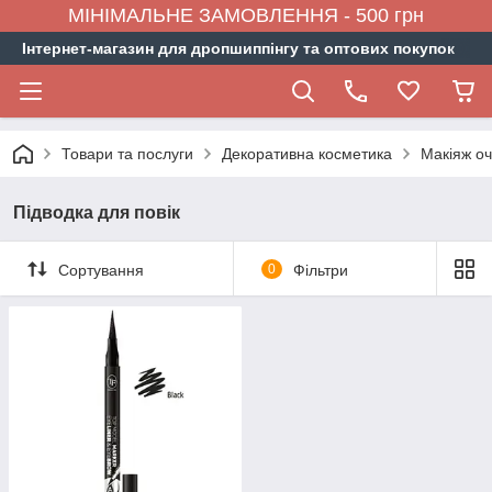
МІНІМАЛЬНЕ ЗАМОВЛЕННЯ - 500 грн
Інтернет-магазин для дропшиппінгу та оптових покупок
Товари та послуги
Декоративна косметика
Макіяж о
Підводка для повік
Сортування
0
Фільтри