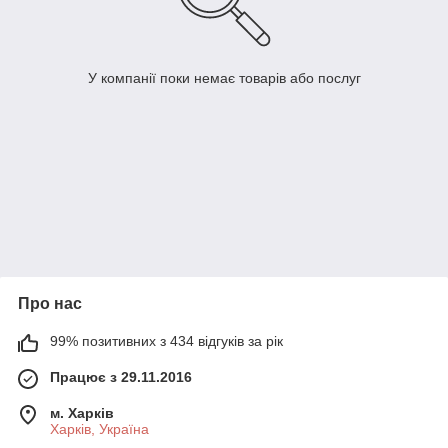
У компанії поки немає товарів або послуг
Про нас
99% позитивних з 434 відгуків за рік
Працює з 29.11.2016
м. Харків
Харків, Україна