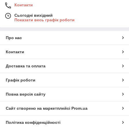
Контакти
Сьогодні вихідний
Показати весь графік роботи
Про нас
Контакти
Доставка та оплата
Графік роботи
Повна версія сайту
Сайт створено на маркетплейсі
Prom.ua
Політика конфіденційності