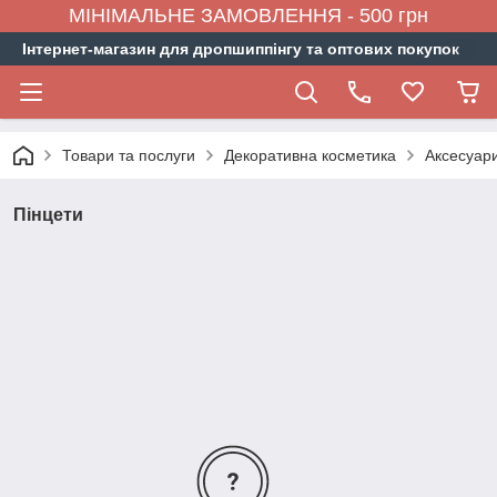
МІНІМАЛЬНЕ ЗАМОВЛЕННЯ - 500 грн
Інтернет-магазин для дропшиппінгу та оптових покупок
Товари та послуги
Декоративна косметика
Аксесуари
Пінцети