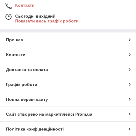
Контакти
Сьогодні вихідний
Показати весь графік роботи
Про нас
Контакти
Доставка та оплата
Графік роботи
Повна версія сайту
Сайт створено на маркетплейсі
Prom.ua
Політика конфіденційності