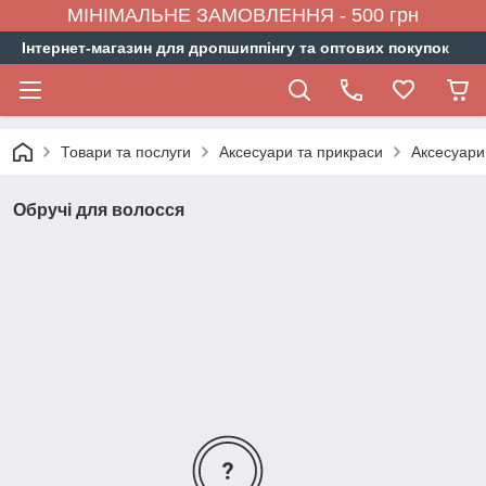
МІНІМАЛЬНЕ ЗАМОВЛЕННЯ - 500 грн
Інтернет-магазин для дропшиппінгу та оптових покупок
Товари та послуги
Аксесуари та прикраси
Аксесуари
Обручі для волосся