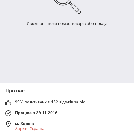
У компанії поки немає товарів або послуг
Про нас
99% позитивних з 432 відгуків за рік
Працює з 29.11.2016
м. Харків
Харків, Україна