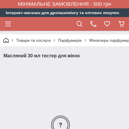
МІНІМАЛЬНЕ ЗАМОВЛЕННЯ - 500 грн
Інтернет-магазин для дропшиппінгу та оптових покупок
Товари та послуги
Парфумерія
Мініатюри парфумер
Масляний 30 мл тестер для жінок