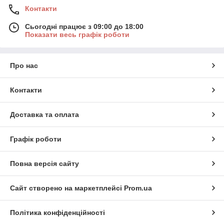
Контакти
Сьогодні працює з 09:00 до 18:00
Показати весь графік роботи
Про нас
Контакти
Доставка та оплата
Графік роботи
Повна версія сайту
Сайт створено на маркетплейсі
Prom.ua
Політика конфіденційності