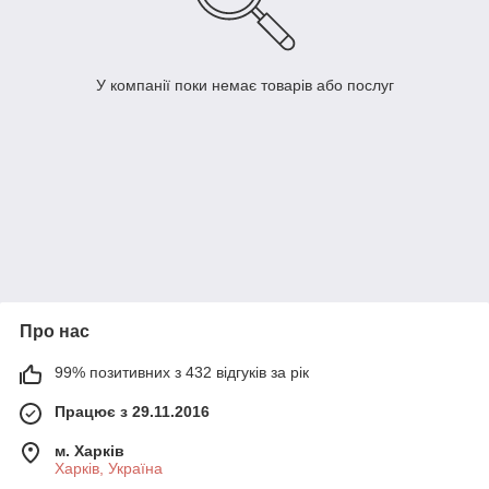
У компанії поки немає товарів або послуг
Про нас
99% позитивних з 432 відгуків за рік
Працює з 29.11.2016
м. Харків
Харків, Україна