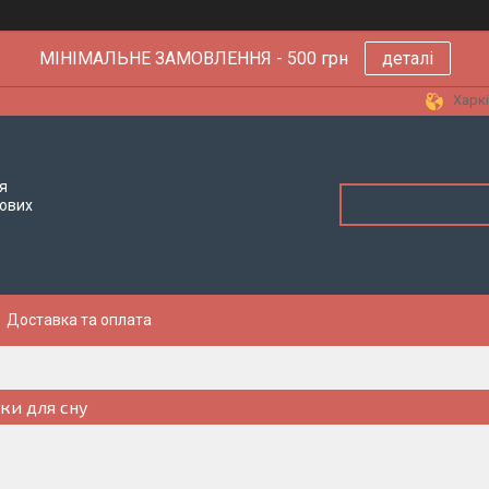
МІНІМАЛЬНЕ ЗАМОВЛЕННЯ - 500 грн
деталі
Харкі
я
тових
Доставка та оплата
ки для сну