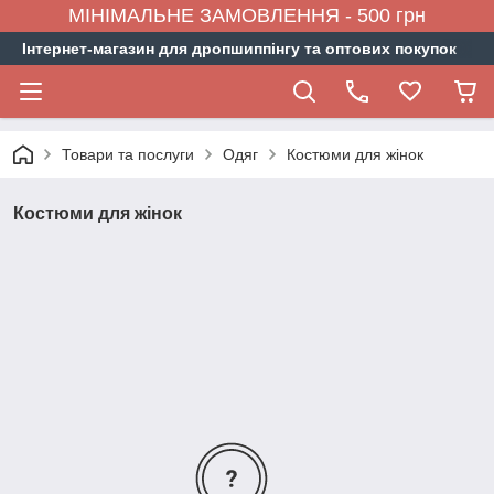
МІНІМАЛЬНЕ ЗАМОВЛЕННЯ - 500 грн
Інтернет-магазин для дропшиппінгу та оптових покупок
Товари та послуги
Одяг
Костюми для жінок
Костюми для жінок