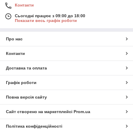
Контакти
Сьогодні працює з 09:00 до 18:00
Показати весь графік роботи
Про нас
Контакти
Доставка та оплата
Графік роботи
Повна версія сайту
Сайт створено на маркетплейсі
Prom.ua
Політика конфіденційності