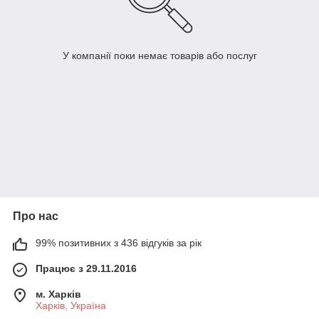
У компанії поки немає товарів або послуг
Про нас
99% позитивних з 436 відгуків за рік
Працює з 29.11.2016
м. Харків
Харків, Україна