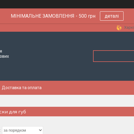
МІНІМАЛЬНЕ ЗАМОВЛЕННЯ - 500 грн
деталі
Харкі
я
тових
Доставка та оплата
ски для губ