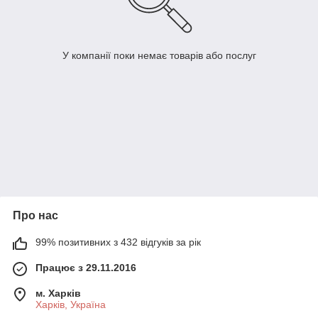
У компанії поки немає товарів або послуг
Про нас
99% позитивних з 432 відгуків за рік
Працює з 29.11.2016
м. Харків
Харків, Україна