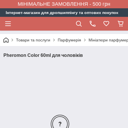
МІНІМАЛЬНЕ ЗАМОВЛЕННЯ - 500 грн
Інтернет-магазин для дропшиппінгу та оптових покупок
Товари та послуги
Парфумерія
Мініатюри парфумер
Pheromon Color 60ml для чоловіків