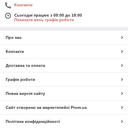
Контакти
Сьогодні працює з 09:00 до 18:00
Показати весь графік роботи
Про нас
Контакти
Доставка та оплата
Графік роботи
Повна версія сайту
Сайт створено на маркетплейсі
Prom.ua
Політика конфіденційності