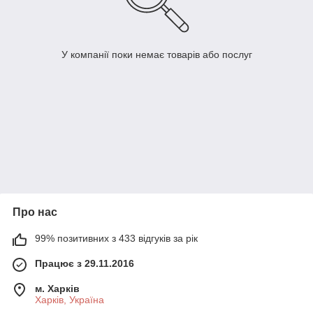
У компанії поки немає товарів або послуг
Про нас
99% позитивних з 433 відгуків за рік
Працює з 29.11.2016
м. Харків
Харків, Україна