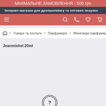
МІНІМАЛЬНЕ ЗАМОВЛЕННЯ - 500 грн
Інтернет-магазин для дропшиппінгу та оптових покупок
Товари та послуги
Парфумерія
Мініатюри парфумер
Jeanmishel 20ml