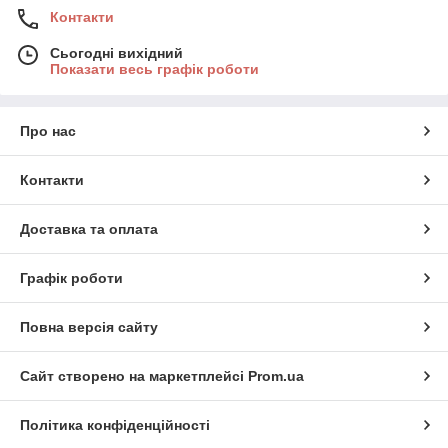
Контакти
Сьогодні вихідний
Показати весь графік роботи
Про нас
Контакти
Доставка та оплата
Графік роботи
Повна версія сайту
Сайт створено на маркетплейсі
Prom.ua
Політика конфіденційності