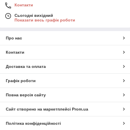
Контакти
Сьогодні вихідний
Показати весь графік роботи
Про нас
Контакти
Доставка та оплата
Графік роботи
Повна версія сайту
Сайт створено на маркетплейсі
Prom.ua
Політика конфіденційності