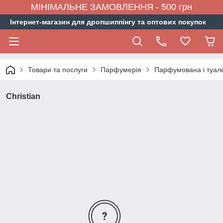
МІНІМАЛЬНЕ ЗАМОВЛЕННЯ - 500 грн
Інтернет-магазин для дропшиппінгу та оптових покупок
Товари та послуги
Парфумерія
Парфумована і туал
Christian