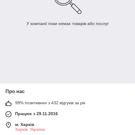
У компанії поки немає товарів або послуг
Про нас
99% позитивних з 432 відгуків за рік
Працює з 29.11.2016
м. Харків
Харків, Україна