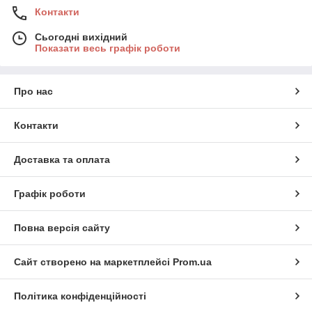
Контакти
Сьогодні вихідний
Показати весь графік роботи
Про нас
Контакти
Доставка та оплата
Графік роботи
Повна версія сайту
Сайт створено на маркетплейсі
Prom.ua
Політика конфіденційності