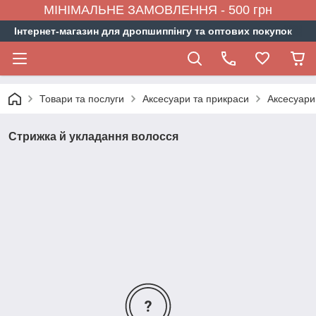
МІНІМАЛЬНЕ ЗАМОВЛЕННЯ - 500 грн
Інтернет-магазин для дропшиппінгу та оптових покупок
Товари та послуги
Аксесуари та прикраси
Аксесуари
Стрижка й укладання волосся