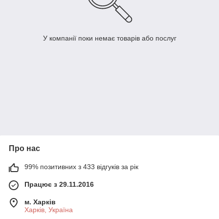
У компанії поки немає товарів або послуг
Про нас
99% позитивних з 433 відгуків за рік
Працює з 29.11.2016
м. Харків
Харків, Україна