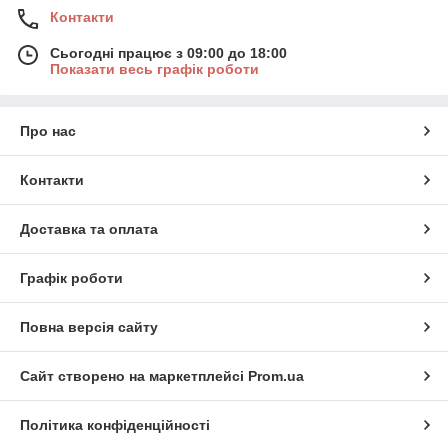
Контакти
Сьогодні працює з 09:00 до 18:00
Показати весь графік роботи
Про нас
Контакти
Доставка та оплата
Графік роботи
Повна версія сайту
Сайт створено на маркетплейсі
Prom.ua
Політика конфіденційності