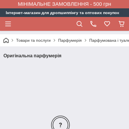
МІНІМАЛЬНЕ ЗАМОВЛЕННЯ - 500 грн
Інтернет-магазин для дропшиппінгу та оптових покупок
Товари та послуги
Парфумерія
Парфумована і туал
Оригінальна парфумерія