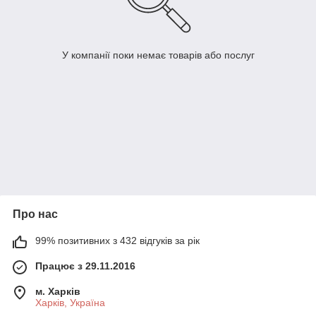
У компанії поки немає товарів або послуг
Про нас
99% позитивних з 432 відгуків за рік
Працює з 29.11.2016
м. Харків
Харків, Україна