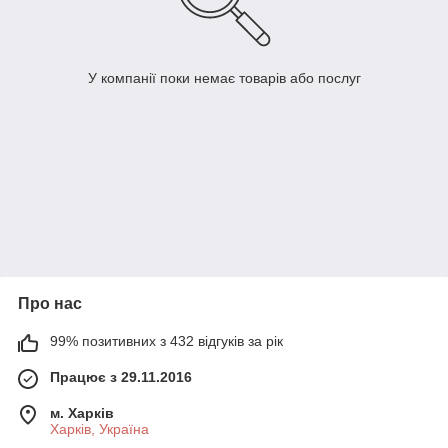
У компанії поки немає товарів або послуг
Про нас
99% позитивних з 432 відгуків за рік
Працює з 29.11.2016
м. Харків
Харків, Україна