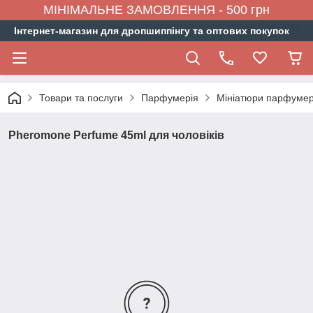
МІНІМАЛЬНЕ ЗАМОВЛЕННЯ - 500 грн
Інтернет-магазин для дропшиппінгу та оптових покупок
Товари та послуги
Парфумерія
Мініатюри парфумер
Pheromone Perfume 45ml для чоловіків