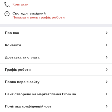
Контакти
Сьогодні вихідний
Показати весь графік роботи
Про нас
Контакти
Доставка та оплата
Графік роботи
Повна версія сайту
Сайт створено на маркетплейсі
Prom.ua
Політика конфіденційності